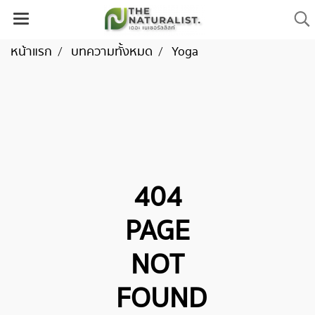
หน้าแรก
บทความทั้งหมด
Yoga
404
PAGE
NOT
FOUND