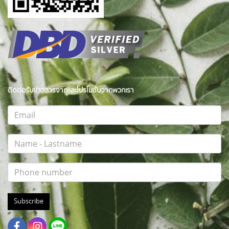
ติดต่อรับข่าวสารจากและโปรโมชั่นจากพวกเรา
Subscribe