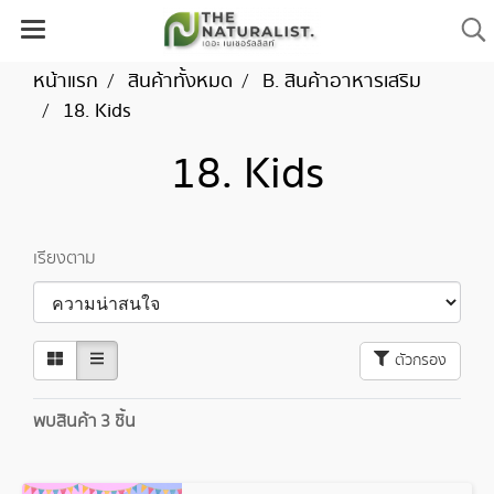
หน้าแรก
สินค้าทั้งหมด
B. สินค้าอาหารเสริม
18. Kids
18. Kids
เรียงตาม
ตัวกรอง
พบสินค้า 3 ชิ้น