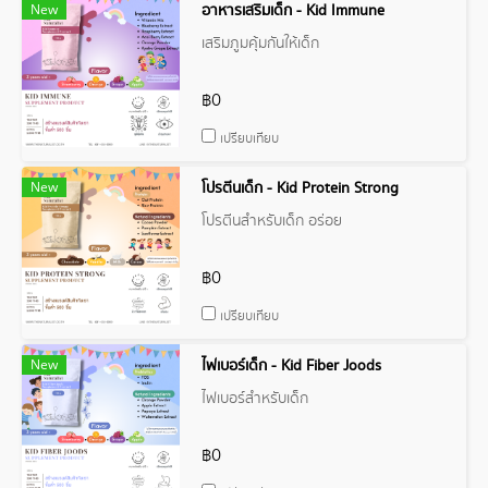
New
อาหารเสริมเด็ก - Kid Immune
เสริมภูมคุ้มกันให้เด็ก
฿0
เปรียบเทียบ
New
โปรตีนเด็ก - Kid Protein Strong
โปรตีนสำหรับเด็ก อร่อย
฿0
เปรียบเทียบ
New
ไฟเบอร์เด็ก - Kid Fiber Joods
ไฟเบอร์สำหรับเด็ก
฿0