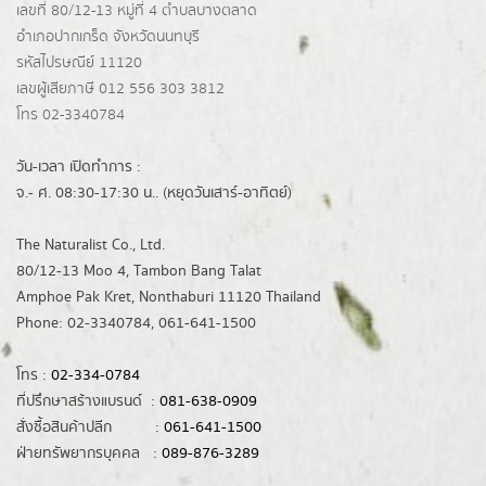
เลขที่ 80/12-13 หมู่ที่ 4 ตำบลบางตลาด
อำเภอปากเกร็ด
จังหวัดนนทบุรี
รหัสไปรษณีย์ 11120
เลขผู้เสียภาษี 012 556 303 3812
โทร 02-3340784
วัน-เวลา เปิดทำการ :
จ.- ศ. 08:30-17:30 น.. (หยุดวันเสาร์-อาทิตย์)
The Naturalist Co., Ltd.
80/12-13 Moo 4, Tambon Bang Talat
Amphoe Pak Kret, Nonthaburi 11120 Thailand
Phone: 02-3340784, 061-641-1500
โทร :
02-334-0784
ที่ปรึกษาสร้างแบรนด์ :
081-638-0909
สั่งซื้อสินค้าปลีก :
061-641-1500
ฝ่ายทรัพยากรบุคคล :
089-876-3289