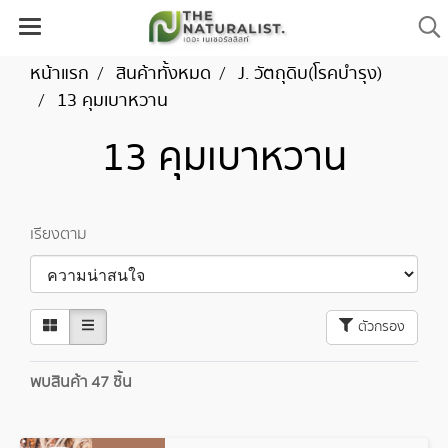
หน้าแรก
สินค้าทั้งหมด
J. วัตถุดิบ(โรคบำรุง)
13 คุมเบาหวาน
13 คุมเบาหวาน
เรียงตาม
ตัวกรอง
พบสินค้า 47 ชิ้น