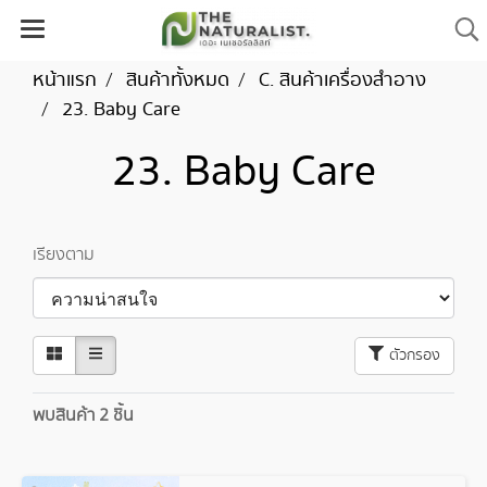
หน้าแรก
สินค้าทั้งหมด
C. สินค้าเครื่องสำอาง
23. Baby Care
23. Baby Care
เรียงตาม
ตัวกรอง
พบสินค้า 2 ชิ้น