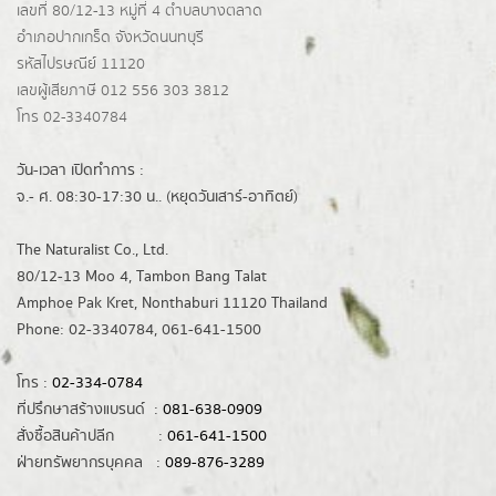
เลขที่ 80/12-13 หมู่ที่ 4 ตำบลบางตลาด
อำเภอปากเกร็ด
จังหวัดนนทบุรี
รหัสไปรษณีย์ 11120
เลขผู้เสียภาษี 012 556 303 3812
โทร 02-3340784
วัน-เวลา เปิดทำการ :
จ.- ศ. 08:30-17:30 น.. (หยุดวันเสาร์-อาทิตย์)
The Naturalist Co., Ltd.
80/12-13 Moo 4, Tambon Bang Talat
Amphoe Pak Kret, Nonthaburi 11120 Thailand
Phone: 02-3340784, 061-641-1500
โทร :
02-334-0784
ที่ปรึกษาสร้างแบรนด์ :
081-638-0909
สั่งซื้อสินค้าปลีก :
061-641-1500
ฝ่ายทรัพยากรบุคคล :
089-876-3289