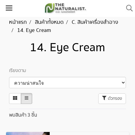
หน้าแรก
สินค้าทั้งหมด
C. สินค้าเครื่องสำอาง
14. Eye Cream
14. Eye Cream
เรียงตาม
ตัวกรอง
พบสินค้า 3 ชิ้น