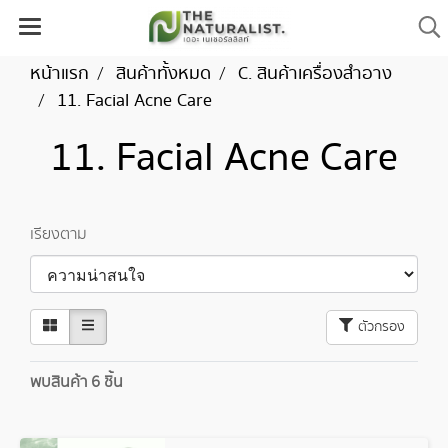
หน้าแรก
สินค้าทั้งหมด
C. สินค้าเครื่องสำอาง
11. Facial Acne Care
11. Facial Acne Care
เรียงตาม
ตัวกรอง
พบสินค้า 6 ชิ้น