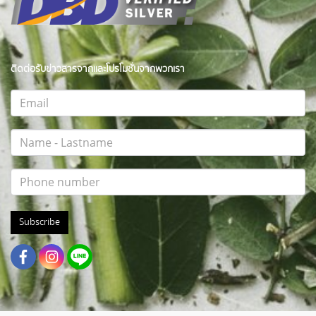
ติดต่อรับข่าวสารจากและโปรโมชั่นจากพวกเรา
Subscribe