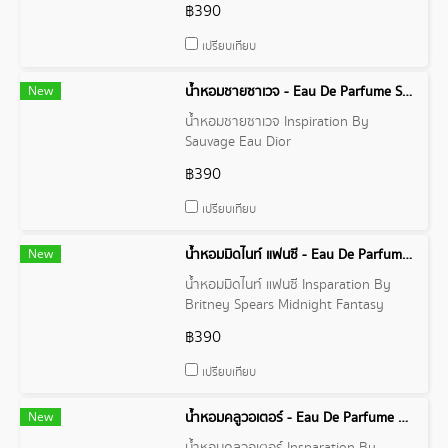
฿390
เปรียบเทียบ
New
น้ำหอมชายซาเวจ - Eau De Parfume Sauvage Eau Dior
น้ำหอมชายซาเวจ Inspiration By
Sauvage Eau Dior
฿390
เปรียบเทียบ
New
น้ำหอมมิดไนท์ แฟนซี - Eau De Parfume Midnight Fantasy By Britney Spears
น้ำหอมมิดไนท์ แฟนซี Insparation By
Britney Spears Midnight Fantasy
฿390
เปรียบเทียบ
New
น้ำหอมคลูวอเตอร์ - Eau De Parfume Cool Water By Davidoff