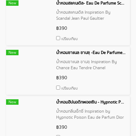
New
น้ำหอมสแคนเดิล- Eau De Parfume Scandal Jean Paul Gaultier
น้ำหอมสแคนเดิล Inspiration By
Scandal Jean Paul Gaultier
฿390
เปรียบเทียบ
New
น้ำหอมชาแนล ชานซฺ -Eau De Parfume Chance Eau Tendre Chanel
น้ำหอมชาแนล ชานซฺ Inspiration By
Chance Eau Tendre Chanel
฿390
เปรียบเทียบ
New
น้ำหอมฮิปนอติกพอยเซิน - Hypnotic Poison Eau de Parfum
น้ำหอมกลิ่นเซ็กซี่ Inspiration by
Hypnotic Poison Eau de Parfum Dior
฿390