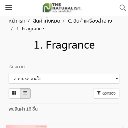
หน้าแรก
สินค้าทั้งหมด
C. สินค้าเครื่องสำอาง
1. Fragrance
1. Fragrance
เรียงตาม
ตัวกรอง
พบสินค้า 16 ชิ้น