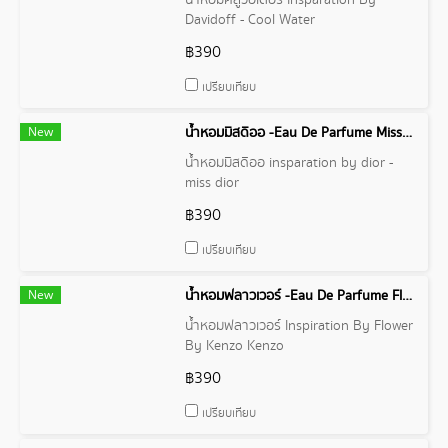
น้ำหอมคลูวอเตอร์ Insparation By
Davidoff - Cool Water
฿390
เปรียบเทียบ
New
น้ำหอมมิสดิออ -Eau De Parfume Miss Dior By Dior
น้ำหอมมิสดิออ insparation by dior -
miss dior
฿390
เปรียบเทียบ
New
น้ำหอมฟลาวเวอร์ -Eau De Parfume Flower By Kenzo Kenzo
น้ำหอมฟลาวเวอร์ Inspiration By Flower
By Kenzo Kenzo
฿390
เปรียบเทียบ