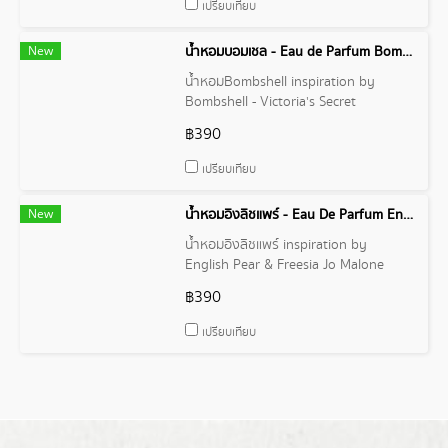
เปรียบเทียบ
New
น้ำหอมบอมเชล - Eau de Parfum Bombshell Victoria's Secret
น้ำหอมBombshell inspiration by
Bombshell - Victoria's Secret
฿390
เปรียบเทียบ
New
น้ำหอมอิงลิชแพร์ - Eau De Parfum English Pear & Freesia
น้ำหอมอิงลิชแพร์ inspiration by
English Pear & Freesia Jo Malone
London
฿390
เปรียบเทียบ