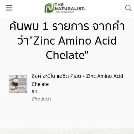
ค้นพบ 1 รายการ จากคำ
ว่า"Zinc Amino Acid
Chelate"
ซิงค์ อะมิโน แอซิด คีเลต - Zinc Amino Acid
Chelate
฿0
(Product)