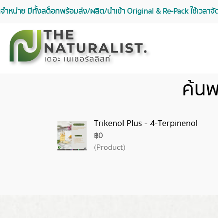
จัดจำหน่าย มีทั้งสต็อกพร้อมส่ง/ผลิต/นำเข้า Original & Re-Pack ใช้เวลา
ค้นพ
Trikenol Plus - 4-Terpinenol
฿0
(Product)