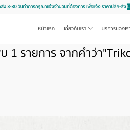
จัดส่ง 3-30 วันทำการ กรุณาแจ้งจำนวนที่ต้องการ เพื่อแจ้ง ราคาปลีก-ส่ง
L
หน้าแรก
เกี่ยวกับเรา
บริการของเ
บ 1 รายการ จากคำว่า"Trik