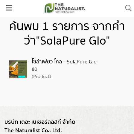
ค้นพบ 1 รายการ จากคำ
ว่า"SolaPure Glo"
โซล่าเพียว โกล - SolaPure Glo
฿0
(Product)
บริษัท เดอะ เนเชอรัลลิสท์ จำกัด
The Naturalist Co., Ltd.