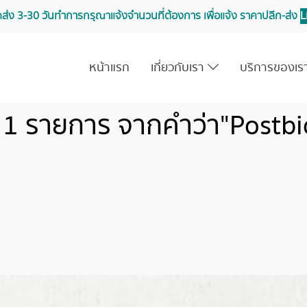
จัดส่ง 3-30 วันทำการ กรุณาแจ้งจำนวนที่ต้องการ เพื่อแจ้ง ราคาปลีก-ส่ง
L
หน้าแรก
เกี่ยวกับเรา
บริการของเ
 1 รายการ จากคำว่า"Postbio