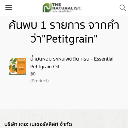
ค้นพบ 1 รายการ จากคำ
ว่า"Petitgrain"
น้ำมันหอม ระเหยเพตติตเกรน - Essential
Petitgrain Oil
฿0
(Product)
บริษัท เดอะ เนเชอรัลลิสท์ จำกัด