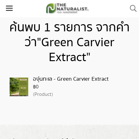
ค้นพบ 1 รายการ จากคำ
ว่า"Green Carvier
Extract"
องุ่นทะเล - Green Carvier Extract
฿0
(Product)