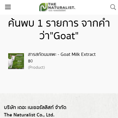
ค้นพบ 1 รายการ จากคำ
ว่า"Goat"
สารสกัดนมแพะ - Goat Milk Extract
฿0
(Product)
บริษัท เดอะ เนเชอรัลลิสท์ จำกัด
The Naturalist Co., Ltd.