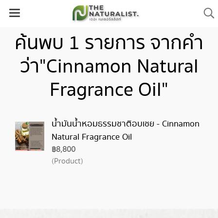
ค้นพบ 1 รายการ จากคำ
ว่า"Cinnamon Natural
Fragrance Oil"
น้ำมันน้ำหอมธรรมชาติอบเชย - Cinnamon
Natural Fragrance Oil
฿8,800
(Product)