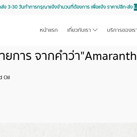
จัดส่ง 3-30 วันทำการ กรุณาแจ้งจำนวนที่ต้องการ เพื่อแจ้ง ราคาปลีก-ส่ง
L
หน้าแรก
เกี่ยวกับเรา
บริการของเ
รายการ จากคำว่า"Amaranth 
d Oil