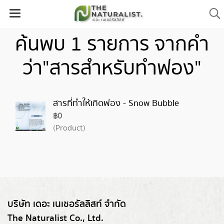
ค้นพบ 1 รายการ จากคำ
ว่า"สารสำหรับทำฟอง"
สารที่ทำให้เกิดฟอง - Snow Bubble
฿0
(Product)
บริษัท เดอะ เนเชอรัลลิสท์ จำกัด
The Naturalist Co., Ltd.