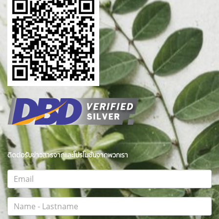
ติดต่อรับข่าวสารจากและโปรโมชั่นจากพวกเรา