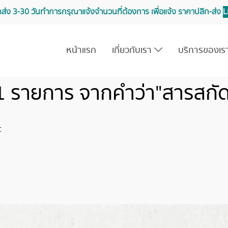
จัดส่ง 3-30 วันทำการ กรุณาแจ้งจำนวนที่ต้องการ เพื่อแจ้ง ราคาปลีก-ส่ง
L
หน้าแรก
เกี่ยวกับเรา
บริการของเ
1 รายการ จากคำว่า"สารสกั
t