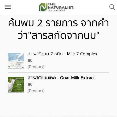
ค้นพบ 2 รายการ จากคำ
ว่า"สารสกัดจากนม"
สารสกัดนม 7 ชนิด - Milk 7 Complex
฿0
(Product)
สารสกัดนมแพะ - Goat Milk Extract
฿0
(Product)