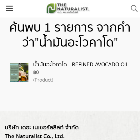
ค้นพบ 1 รายการ จากคำ
ว่า"น้ำมันอะโวคาโด"
น้ำมันอะโวคาโด - REFINED AVOCADO OIL
฿0
(Product)
บริษัท เดอะ เนเชอรัลลิสท์ จำกัด
The Naturalist Co., Ltd.