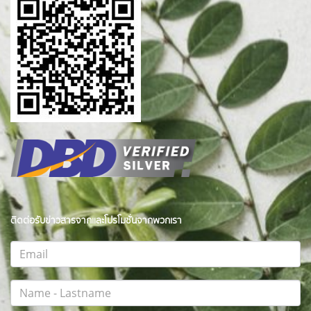
ติดต่อรับข่าวสารจากและโปรโมชั่นจากพวกเรา