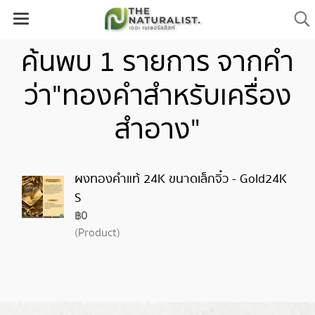
ค้นพบ 1 รายการ จากคำ
ว่า"ทองคำสำหรับเครื่อง
สำอาง"
ผงทองคำแท้ 24K ขนาดเล็กจิ๋ว - Gold24K
S
฿0
(Product)