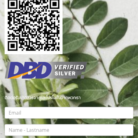
ติดต่อรับข่าวสารจากและโปรโมชั่นจากพวกเรา