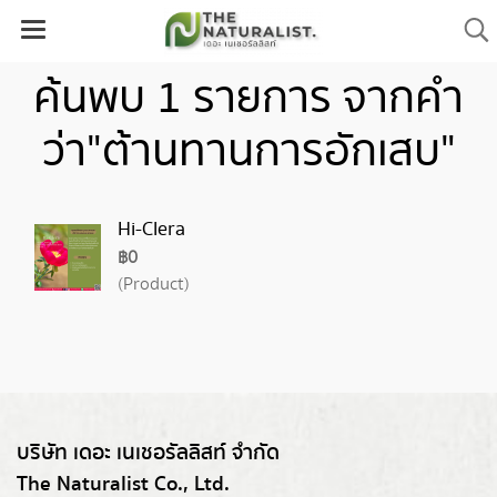
ค้นพบ 1 รายการ จากคำ
ว่า"ต้านทานการอักเสบ"
Hi-Clera
฿0
(Product)
บริษัท เดอะ เนเชอรัลลิสท์ จำกัด
The Naturalist Co., Ltd.