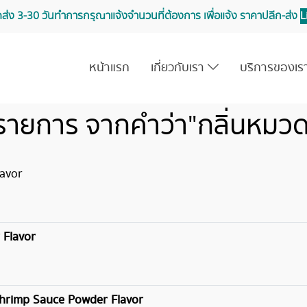
จัดส่ง 3-30 วันทำการ กรุณาแจ้งจำนวนที่ต้องการ เพื่อแจ้ง ราคาปลีก-ส่ง
L
หน้าแรก
เกี่ยวกับเรา
บริการของเ
รายการ จากคำว่า"กลิ่นหมว
lavor
 Flavor
 Shrimp Sauce Powder Flavor