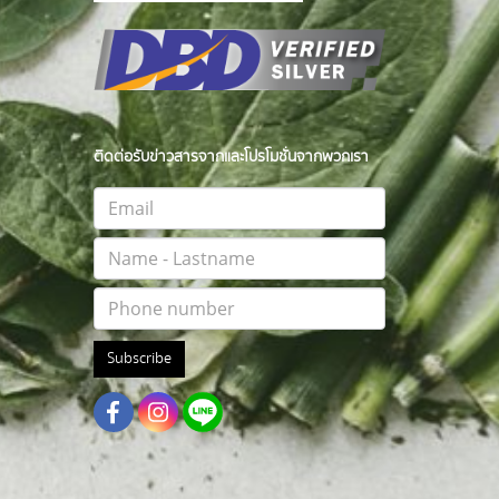
ติดต่อรับข่าวสารจากและโปรโมชั่นจากพวกเรา
Subscribe