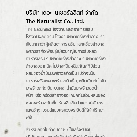
บริษัท เดอะ เนเชอรัลลิสท์ จำกัด
The Naturalist Co., Ltd.
The Naturalist
โรงงานผลิตอาหารเสริม
โรงงานผลิตครีม
โรงงานผลิตเครื่องสำอาง เรา
เป็นมากกว่าผู้
ผลิตอาหารเสริม
และเครื่องสำอาง
เพราะเราคือเพื่อนผู้เชี่ยวชาญในการรับผลิต
อาหารเสริม รับผลิตเครื่องสำอาง รับผลิตเครื่อง
สำอางออแกนิค ไม่ว่าจะเป็นผลิตภัณฑ์ที่มีส่วน
ผสมของน้ำมันมะพร้าวสกัดเย็น ไม่ว่าจะเป็น
อาหารเสริมผงมะพร้าวสกัดเย็น, ผลิตภัณฑ์น้ำมัน
มะพร้าวสกัดเย็นแบบผง,
น้ำมันมะพร้าวลดน้ำ
หนัก
หรือเครื่องสำอางออแกนิคที่มีส่วนผสมของ
ผงมะพร้าวสกัดเย็น รับผลิตสินค้าแบรนด์ตัวเอง
และสร้างแบรนด์แบบครบวงจร ยินดีให้คำปรึกษา
ฟรี!
สำหรับออกใบกำกับภาษี / ใบเสร็จรับเงิน