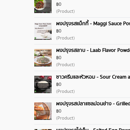
฿0
(Product)
ผงปรุงรสแม็กกี้ - Maggi Sauce Po
฿0
(Product)
ผงปรุงรสลาบ - Laab Flavor Powd
฿0
(Product)
ซาวครีมและหัวหอม - Sour Cream 
฿0
(Product)
ผงปรุงรสปลาแซลม่อนย่าง - Grille
฿0
(Product)