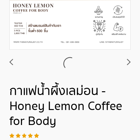
กาแฟน้ำผึ้งเลม่อน -
Honey Lemon Coffee
for Body