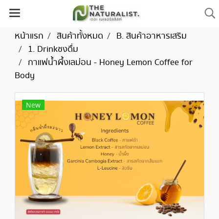
หน้าแรก
สินค้าทั้งหมด
B. สินค้าอาหารเสริม
1. Drinkชงดื่ม
กาแฟน้ำผึ้งเลม่อน - Honey Lemon Coffee for
Body
New