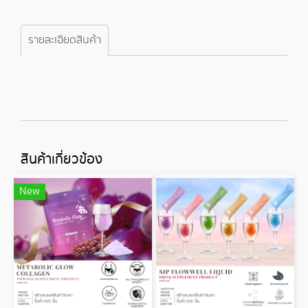
รายละเอียดสินค้า
สินค้าเกี่ยวข้อง
New