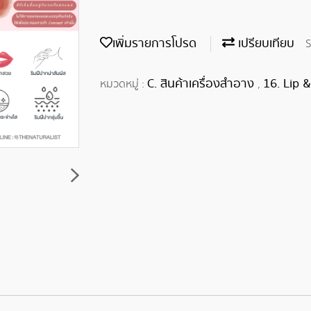
เพิ่มรายการโปรด
เปรียบเทียบ
S
C. สินค้าเครื่องสำอาง
16. Lip 
หมวดหมู่ :
,