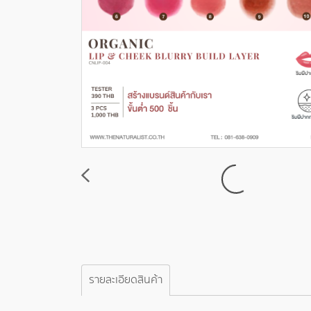
รายละเอียดสินค้า