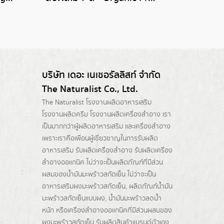
บริษัท เดอะ เนเชอรัลลิสท์ จำกัด
The Naturalist Co., Ltd.
The Naturalist
โรงงานผลิตอาหารเสริม
โรงงานผลิตครีม
โรงงานผลิตเครื่องสำอาง เรา
เป็นมากกว่าผู้
ผลิตอาหารเสริม
และเครื่องสำอาง
เพราะเราคือเพื่อนผู้เชี่ยวชาญในการรับผลิต
อาหารเสริม รับผลิตเครื่องสำอาง รับผลิตเครื่อง
สำอางออแกนิค ไม่ว่าจะเป็นผลิตภัณฑ์ที่มีส่วน
ผสมของน้ำมันมะพร้าวสกัดเย็น ไม่ว่าจะเป็น
อาหารเสริมผงมะพร้าวสกัดเย็น, ผลิตภัณฑ์น้ำมัน
มะพร้าวสกัดเย็นแบบผง,
น้ำมันมะพร้าวลดน้ำ
หนัก
หรือเครื่องสำอางออแกนิคที่มีส่วนผสมของ
ผงมะพร้าวสกัดเย็น รับผลิตสินค้าแบรนด์ตัวเอง