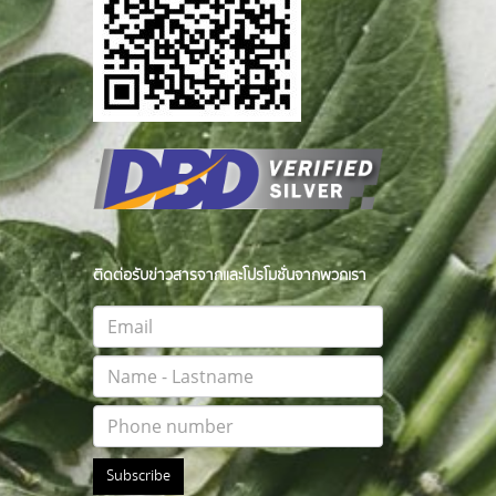
ติดต่อรับข่าวสารจากและโปรโมชั่นจากพวกเรา
Subscribe