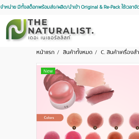
จัดจำหน่าย มีทั้งสต็อกพร้อมส่ง/ผลิต/นำเข้า Original & Re-Pack ใช้เวลา
หน้าแรก
สินค้าทั้งหมด
C. สินค้าเครื่อง
New