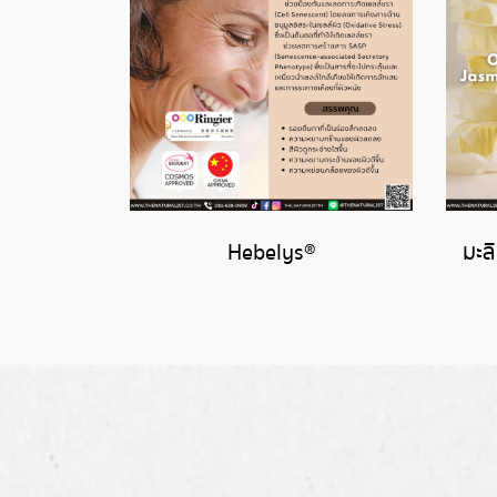
Hebelys®