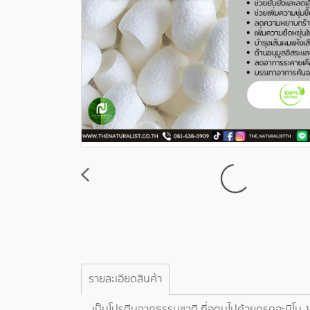
รายละเอียดสินค้า
เป็นโปรตีนจากธรรมชาติ ที่อุดมไปด้วยกรดอะมิโน 18 ช