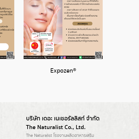
Expozen®
บริษัท เดอะ เนเชอรัลลิสท์ จำกัด
The Naturalist Co., Ltd.
The Naturalist
โรงงานผลิตอาหารเสริม