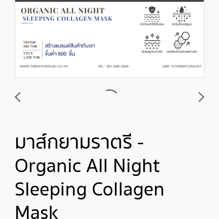
มาส์กยามราตรี -
Organic All Night
Sleeping Collagen
Mask