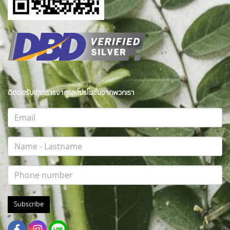
ติดต่อรับข่าวสารจากและโปรโมชั่นจากพวกเรา
Subscribe