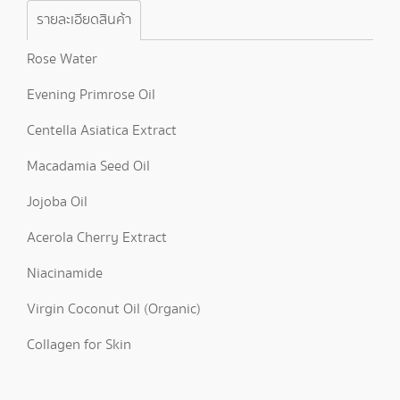
รายละเอียดสินค้า
Rose Water
Evening Primrose Oil
Centella Asiatica Extract
Macadamia Seed Oil
Jojoba Oil
Acerola Cherry Extract
Niacinamide
Virgin Coconut Oil (Organic)
Collagen for Skin