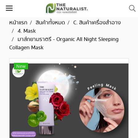
หน้าแรก
สินค้าทั้งหมด
C. สินค้าเครื่องสำอาง
4. Mask
มาส์กยามราตรี - Organic All Night Sleeping
Collagen Mask
New