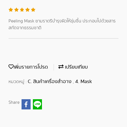
Peeling Mask ยามราตรีบำรุงผิวให้ชุ่มชื้น ประกอบไปด้วยสาร
สกัดจากธรรมชาติ
เพิ่มรายการโปรด
เปรียบเทียบ
C. สินค้าเครื่องสำอาง
4. Mask
หมวดหมู่ :
,
Share