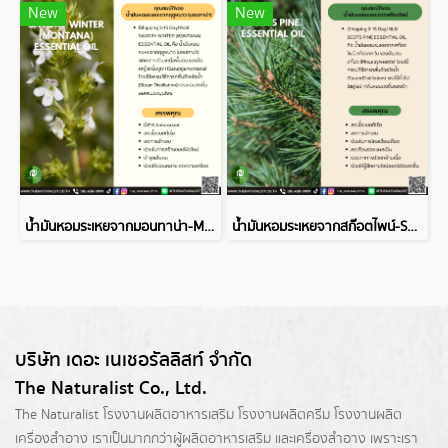
New
New
น้ำมันหอมระเหยจากมอนทาน่า-MONTANA ESSENTIAL OIL
น้ำมันหอมระเหยจากสก๊อตไพน์-SCOTS PINE ESSENTIAL OIL
บริษัท เดอะ เนเชอรัลลิสท์ จำกัด
The Naturalist Co., Ltd.
The Naturalist
โรงงานผลิตอาหารเสริม
โรงงานผลิตครีม
โรงงานผลิต
เครื่องสำอาง เราเป็นมากกว่าผู้
ผลิตอาหารเสริม
และเครื่องสำอาง เพราะเรา