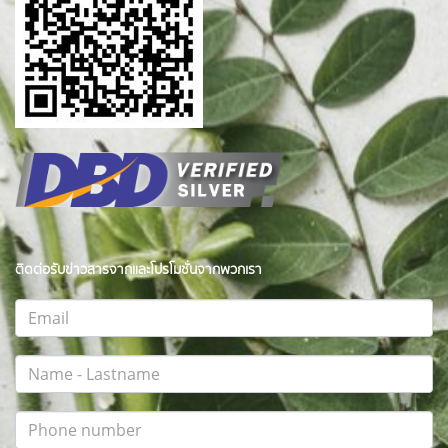
ติดต่อรับข่าวสารจากและโปรโมชั่นจากพวกเรา