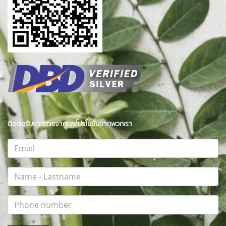
ติดต่อรับข่าวสารจากและโปรโมชั่นจากพวกเรา