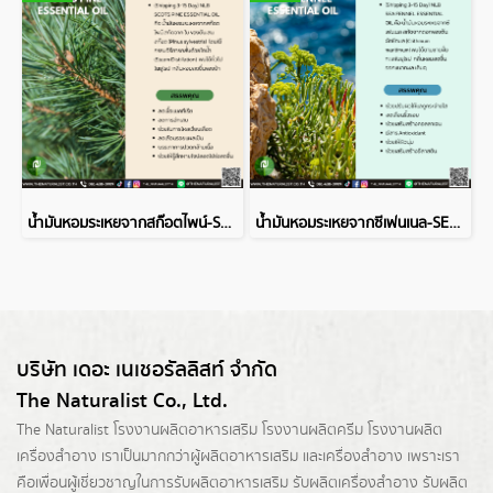
น้ำมันหอมระเหยจากสก๊อตไพน์-SCOTS PINE ESSENTIAL OIL
น้ำมันหอมระเหยจากซีเฟนเนล-SEA FENNEL ESSENTIAL OIL
บริษัท เดอะ เนเชอรัลลิสท์ จำกัด
The Naturalist Co., Ltd.
The Naturalist
โรงงานผลิตอาหารเสริม
โรงงานผลิตครีม
โรงงานผลิต
เครื่องสำอาง เราเป็นมากกว่าผู้
ผลิตอาหารเสริม
และเครื่องสำอาง เพราะเรา
คือเพื่อนผู้เชี่ยวชาญในการรับผลิตอาหารเสริม รับผลิตเครื่องสำอาง รับผลิต