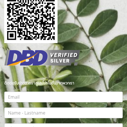
ติดต่อรับข่าวสารจากและโปรโมชั่นจากพวกเรา