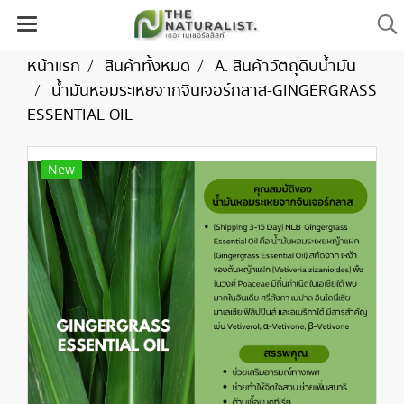
หน้าแรก
สินค้าทั้งหมด
A. สินค้าวัตถุดิบน้ำมัน
น้ำมันหอมระเหยจากจินเจอร์กลาส-GINGERGRASS
ESSENTIAL OIL
New