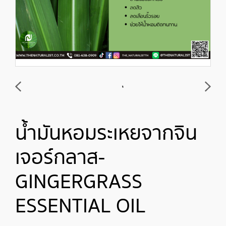
น้ำมันหอมระเหยจากจิน
เจอร์กลาส-
GINGERGRASS
ESSENTIAL OIL