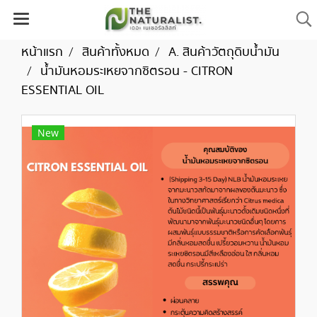
หน้าแรก
สินค้าทั้งหมด
A. สินค้าวัตถุดิบน้ำมัน
น้ำมันหอมระเหยจากซิตรอน - CITRON
ESSENTIAL OIL
New