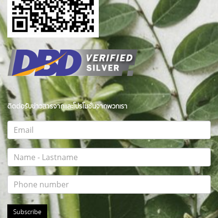
ติดต่อรับข่าวสารจากและโปรโมชั่นจากพวกเรา
Subscribe