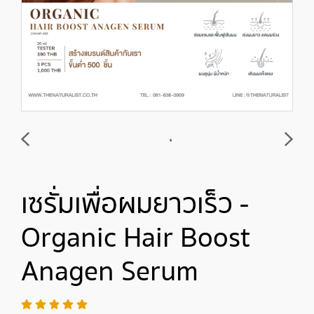
เซรั่มเพื่อผมยาวเร็ว -
Organic Hair Boost
Anagen Serum