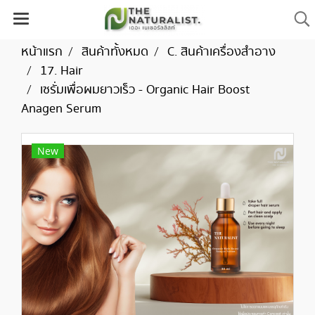
หน้าแรก
สินค้าทั้งหมด
C. สินค้าเครื่องสำอาง
17. Hair
เซรั่มเพื่อผมยาวเร็ว - Organic Hair Boost
Anagen Serum
New