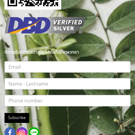
ติดต่อรับข่าวสารจากและโปรโมชั่นจากพวกเรา
Subscribe