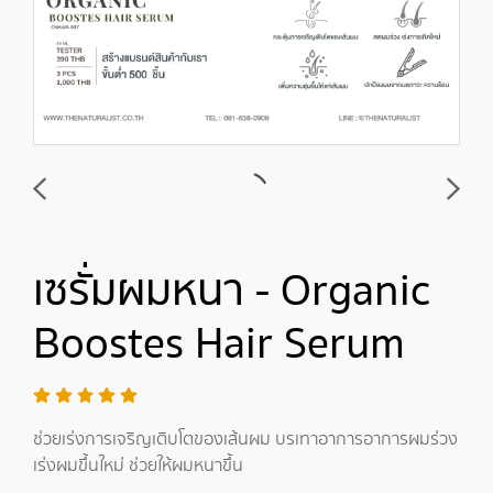
เซรั่มผมหนา - Organic
Boostes Hair Serum
ช่วยเร่งการเจริญเติบโตของเส้นผม บรเทาอาการอาการผมร่วง
เร่งผมขึ้นใหม่ ช่วยให้ผมหนาขึ้น