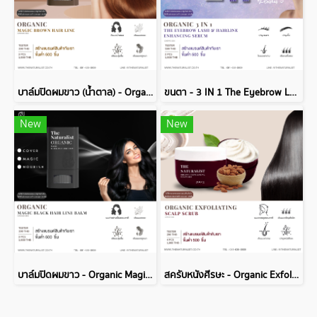
บาล์มปิดผมขาว (น้ำตาล) - Organic Magic Brown Hair Line Balm
ขนตา - 3 IN 1 The Eyebrow Lash Hairline Enhancing Serum
New
New
บาล์มปิดผมขาว - Organic Magic Black Hair Line Balm
สครับหนังศีรษะ - Organic Exfoliating Scalp Scrub