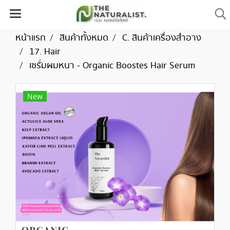
หน้าแรก
สินค้าทั้งหมด
C. สินค้าเครื่องสำอาง
17. Hair
เซรั่มผมหนา - Organic Boostes Hair Serum
New