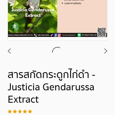
สารสกัดกระดูกไก่ดำ -
Justicia Gendarussa
Extract