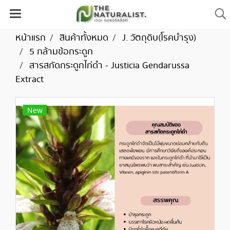
หน้าแรก
สินค้าทั้งหมด
J. วัตถุดิบ(โรคบำรุง)
5 กล้ามข้อกระดูก
สารสกัดกระดูกไก่ดำ - Justicia Gendarussa
Extract
New