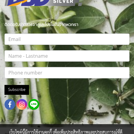
ติดต่อรับข่าวสารจากและโปรโมชั่นจากพวกเรา
Subscribe
เว็บไซต์นี้มีการใช้งานคุกกี้ เพื่อเพิ่มประสิทธิภาพและประสบการณ์ที่ดี