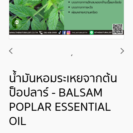
น้ำมันหอมระเหยจากต้น
ป็อปลาร์ - BALSAM
POPLAR ESSENTIAL
OIL