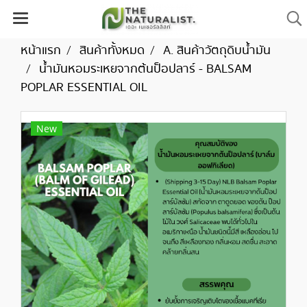
หน้าแรก
สินค้าทั้งหมด
A. สินค้าวัตถุดิบน้ำมัน
น้ำมันหอมระเหยจากต้นป็อปลาร์ - BALSAM
POPLAR ESSENTIAL OIL
New