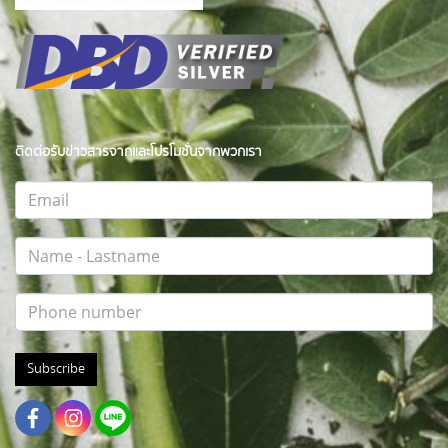
ติดต่อรับข่าวสารจากและโปรโมชั่นจากพวกเรา
Subscribe