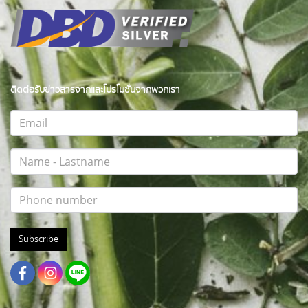
ติดต่อรับข่าวสารจากและโปรโมชั่นจากพวกเรา
Subscribe