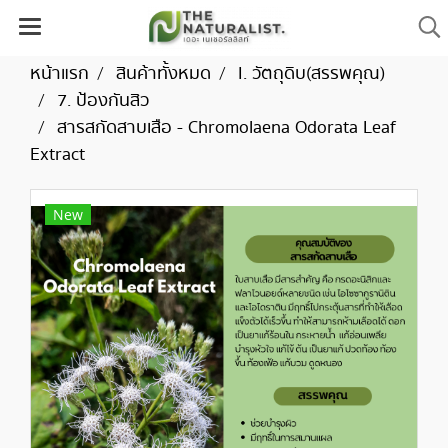
หน้าแรก
สินค้าทั้งหมด
I. วัตถุดิบ(สรรพคุณ)
7. ป้องกันสิว
สารสกัดสาบเสือ - Chromolaena Odorata Leaf
Extract
New