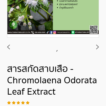
สารสกัดสาบเสือ -
Chromolaena Odorata
Leaf Extract