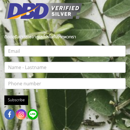
ติดต่อรับข่าวสารจากและโปรโมชั่นจากพวกเรา
Subscribe