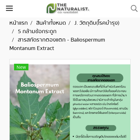
หน้าแรก
สินค้าทั้งหมด
J. วัตถุดิบ(โรคบำรุง)
5 กล้ามข้อกระดูก
สารสกัดรากตองแตก - Baliospermum
Montanum Extract
New