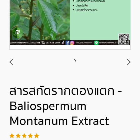
สารสกัดรากตองแตก -
Baliospermum
Montanum Extract