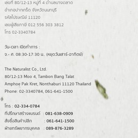
เลขที่ 80/12-13 หมู่ที่ 4 ตำบลบางตลาด
อำเภอปากเกร็ด
จังหวัดนนทบุรี
รหัสไปรษณีย์ 11120
เลขผู้เสียภาษี 012 556 303 3812
โทร 02-3340784
วัน-เวลา เปิดทำการ :
จ.- ศ. 08:30-17:30 น.. (หยุดวันเสาร์-อาทิตย์)
The Naturalist Co., Ltd.
80/12-13 Moo 4, Tambon Bang Talat
Amphoe Pak Kret, Nonthaburi 11120 Thailand
Phone: 02-3340784, 061-641-1500
โทร :
02-334-0784
ที่ปรึกษาสร้างแบรนด์ :
081-638-0909
สั่งซื้อสินค้าปลีก :
061-641-1500
ฝ่ายทรัพยากรบุคคล :
089-876-3289