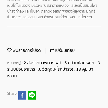
เติบโตในแนวตั้ง มีผิวหยาบสีน้ำตาลเหลือง และยังเป็นสมุนไพร
บำรุงกำลัง และเป็นอาหารที่ดีต่อสุขภาพของผู้สูงอายุ มีฤทธิ์
เป็นกลาง รสหวาน เหมาะสำหรับคนที่อ่อนเพลีย เหนื่อยง่าย
เพิ่มรายการโปรด
เปรียบเทียบ
2 สมรรถภาพทางเพศ
5 กล้ามข้อกระดูก
8
หมวดหมู่ :
,
,
ระบบย่อยอาหาร
J. วัตถุดิบ(โรคบำรุง)
13 คุมเบา
,
,
หวาน
Share