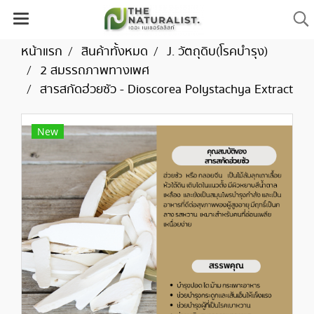
หน้าแรก
สินค้าทั้งหมด
J. วัตถุดิบ(โรคบำรุง)
2 สมรรถภาพทางเพศ
สารสกัดฮ่วยซัว - Dioscorea Polystachya Extract
New