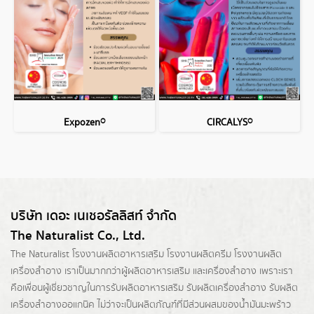
Expozen®
CIRCALYS®
บริษัท เดอะ เนเชอรัลลิสท์ จำกัด
The Naturalist Co., Ltd.
The Naturalist
โรงงานผลิตอาหารเสริม
โรงงานผลิตครีม
โรงงานผลิต
เครื่องสำอาง เราเป็นมากกว่าผู้
ผลิตอาหารเสริม
และเครื่องสำอาง เพราะเรา
คือเพื่อนผู้เชี่ยวชาญในการรับผลิตอาหารเสริม รับผลิตเครื่องสำอาง รับผลิต
เครื่องสำอางออแกนิค ไม่ว่าจะเป็นผลิตภัณฑ์ที่มีส่วนผสมของน้ำมันมะพร้าว