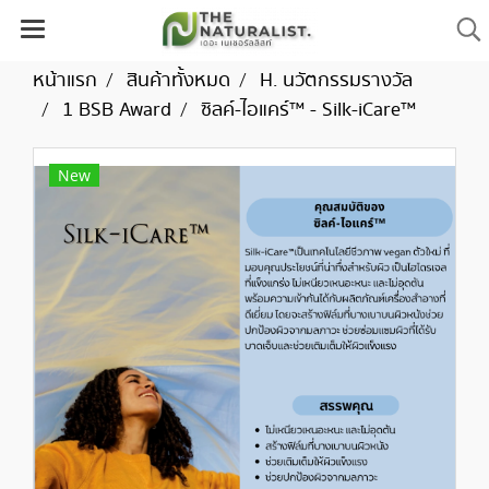
หน้าแรก
สินค้าทั้งหมด
H. นวัตกรรมรางวัล
1 BSB Award
ซิลค์-ไอแคร์™ - Silk-iCare™
New