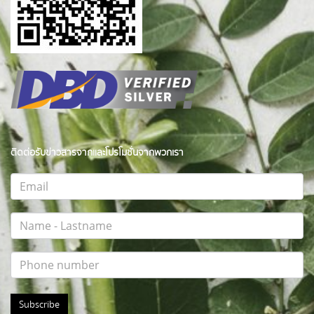
ติดต่อรับข่าวสารจากและโปรโมชั่นจากพวกเรา
Subscribe