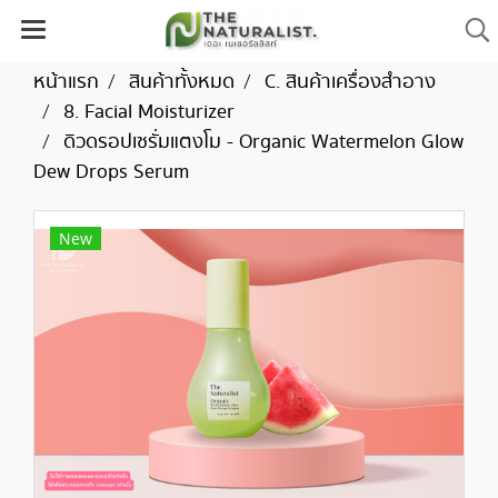
หน้าแรก
สินค้าทั้งหมด
C. สินค้าเครื่องสำอาง
8. Facial Moisturizer
ดิวดรอปเซรั่มแตงโม - Organic Watermelon Glow
Dew Drops Serum
New