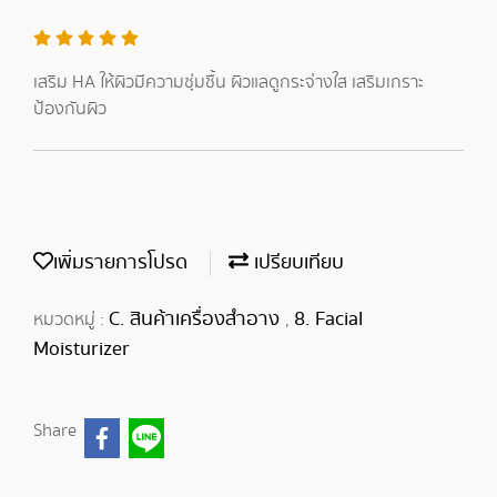
เสริม HA ให้ผิวมีความชุ่มชื้น ผิวแลดูกระจ่างใส เสริมเกราะ
ป้องกันผิว
เพิ่มรายการโปรด
เปรียบเทียบ
C. สินค้าเครื่องสำอาง
8. Facial
หมวดหมู่ :
,
Moisturizer
Share