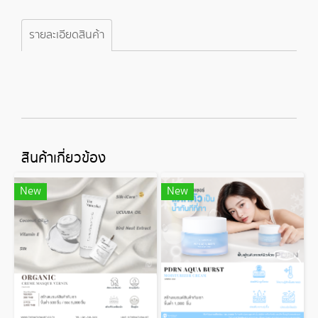
รายละเอียดสินค้า
สินค้าเกี่ยวข้อง
New
New