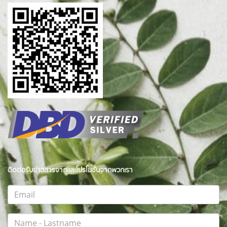
ติดต่อรับข่าวสารจากและโปรโมชั่นจากพวกเรา