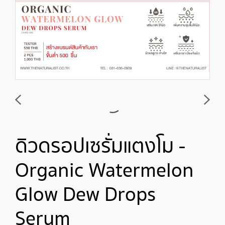
ดิวดรอปเซรั่มแตงโม -
Organic Watermelon
Glow Dew Drops
Serum