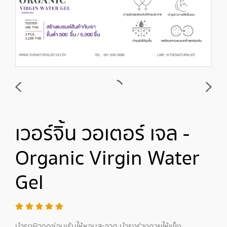
เวอร์จิ้น วอเตอร์ เจล -
Organic Virgin Water
Gel
บำรุงผิวจุดซ่อนเร้นให้หอมสะอาด,บำรุงร่างกายให้แข็ง