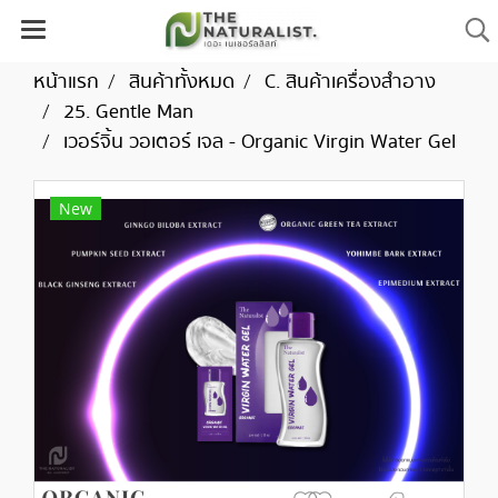
หน้าแรก
สินค้าทั้งหมด
C. สินค้าเครื่องสำอาง
25. Gentle Man
เวอร์จิ้น วอเตอร์ เจล - Organic Virgin Water Gel
New