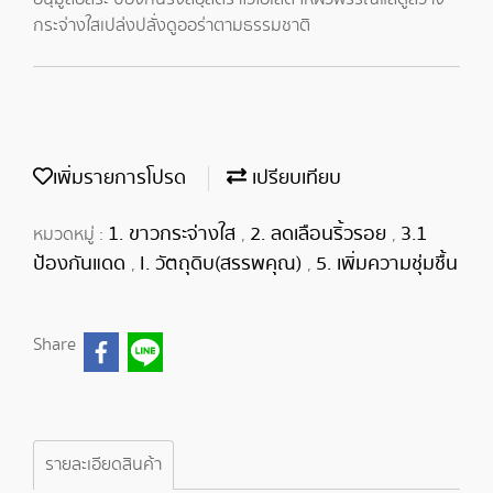
กระจ่างใสเปล่งปลั่งดูออร่าตามธรรมชาติ
เพิ่มรายการโปรด
เปรียบเทียบ
1. ขาวกระจ่างใส
2. ลดเลือนริ้วรอย
3.1
หมวดหมู่ :
,
,
ป้องกันแดด
I. วัตถุดิบ(สรรพคุณ)
5. เพิ่มความชุ่มชื้น
,
,
Share
รายละเอียดสินค้า