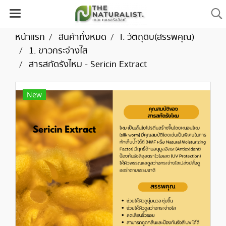
หน้าแรก
สินค้าทั้งหมด
I. วัตถุดิบ(สรรพคุณ)
1. ขาวกระจ่างใส
สารสกัดรังไหม - Sericin Extract
New