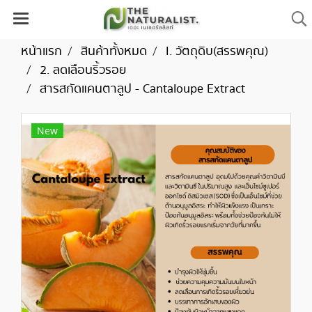
หน้าแรก
สินค้าทั้งหมด
I. วัตถุดิบ(สรรพคุณ)
2. ลดเลือนริ้วรอย
สารสกัดแคนตาลูป - Cantaloupe Extract
New