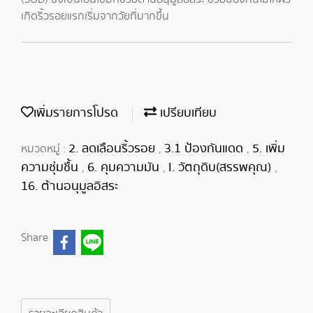
เกิดริ้วรอยแรกเริ่มจากวัยที่มากขึ้น
เพิ่มรายการโปรด
เปรียบเทียบ
2. ลดเลือนริ้วรอย
3.1 ป้องกันแดด
5. เพิ่ม
หมวดหมู่ :
,
,
ความชุ่มชื้น
6. คุมความมัน
I. วัตถุดิบ(สรรพคุณ)
,
,
,
16. ต้านอนุมูลอิสระ
Share