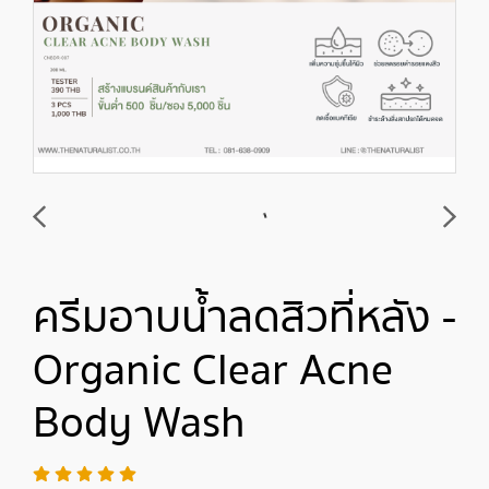
ครีมอาบน้ำลดสิวที่หลัง -
Organic Clear Acne
Body Wash