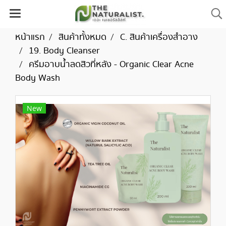
หน้าแรก
สินค้าทั้งหมด
C. สินค้าเครื่องสำอาง
19. Body Cleanser
ครีมอาบน้ำลดสิวที่หลัง - Organic Clear Acne
Body Wash
New