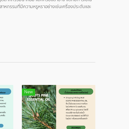
สาหกรรมที่มีความหรูหราอย่างเช่นเครื่องประดับและ
New