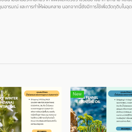
มอารมณ์ และการทำให้ผ่อนคลาย นอกจากนี้ยังมีการใช้เพื่อวัตถุดิบในอุต
New