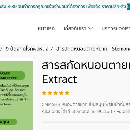
จัดส่ง 3-30 วันทำการ กรุณาแจ้งจำนวนที่ต้องการ เพื่อแจ้ง ราคาปลีก-ส่ง
L
หน้าแรก
เกี่ยวกับเรา
บริการของเ
9 ป้องกันโรคผิวหนัง
สารสกัดหนอนตายหยาก - Stemona
สารสกัดหนอนตาย
Extract
CMP,SHB หนอนตายยาก เป็นสมุนไพรในป่าที่มีสร
Alkaloids ได้แก่ Stemofoline และ 16 17 –dide