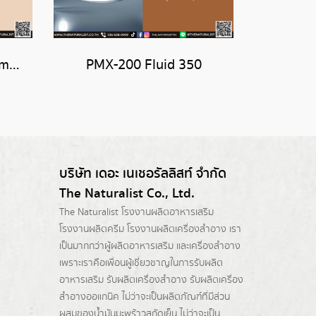
สารให้ความชุ่มชื้น Glucam E-20
PMX-200 Fluid 350
บริษัท เดอะ เนเชอรัลลิสท์ จำกัด
The Naturalist Co., Ltd.
The Naturalist
โรงงานผลิตอาหารเสริม
โรงงานผลิตครีม
โรงงานผลิตเครื่องสำอาง เรา
เป็นมากกว่าผู้
ผลิตอาหารเสริม
และเครื่องสำอาง
เพราะเราคือเพื่อนผู้เชี่ยวชาญในการรับผลิต
อาหารเสริม รับผลิตเครื่องสำอาง รับผลิตเครื่อง
สำอางออแกนิค ไม่ว่าจะเป็นผลิตภัณฑ์ที่มีส่วน
ผสมของน้ำมันมะพร้าวสกัดเย็น ไม่ว่าจะเป็น