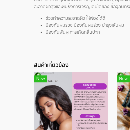
สะอาดผิวสูงและยับยั้งการเจริญเติบโตของเชื้อจุลินทรีย
ช่วยทำความสะอาดผิว ให้ฟองได้ดี
ป้องกันผมร่วง ป้องกันผมร่วง บำรุงเส้นผม
ป้องกันฟันผุ การเกิดกลิ่นปาก
สินค้าเกี่ยวข้อง
New
New