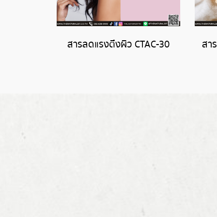
สารลดแรงตึงผิว CTAC-30