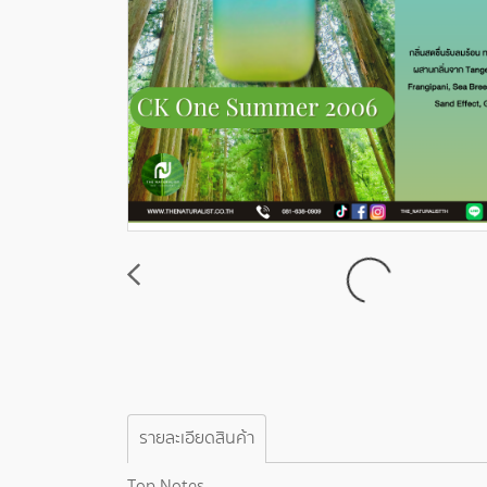
รายละเอียดสินค้า
Top Notes