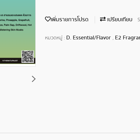
เพิ่มรายการโปรด
เปรียบเทียบ
S
D. Essential/Flavor
E2 Fragra
หมวดหมู่ :
,