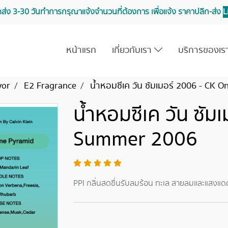
จัดส่ง 3-30 วันทำการ กรุณาแจ้งจำนวนที่ต้องการ เพื่อแจ้ง ราคาปลีก-ส่ง
L
หน้าแรก
เกี่ยวกับเรา
บริการของเ
vor
E2 Fragrance
น้ำหอมซีเค วัน ซัมเมอร์ 2006 - CK
น้ำหอมซีเค วัน ซัม
Summer 2006
PPI กลิ่นสดชื่นรับลมร้อน ทะเล สายลมและแสงแด