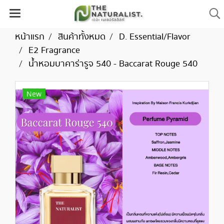
หน้าแรก
สินค้าทั้งหมด
D. Essential/Flavor
E2 Fragrance
น้ำหอมบาคาร่ารูจ 540 - Baccarat Rouge 540
New