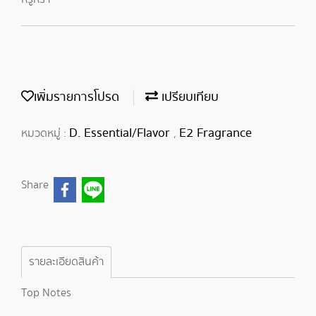
เพิ่มรายการโปรด
เปรียบเทียบ
D. Essential/Flavor
E2 Fragrance
หมวดหมู่ :
,
Share
รายละเอียดสินค้า
Top Notes