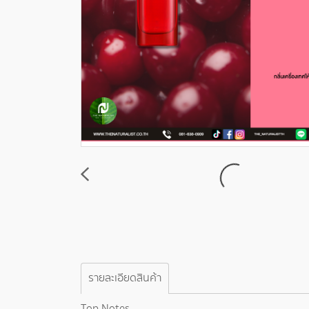
รายละเอียดสินค้า
Top Notes