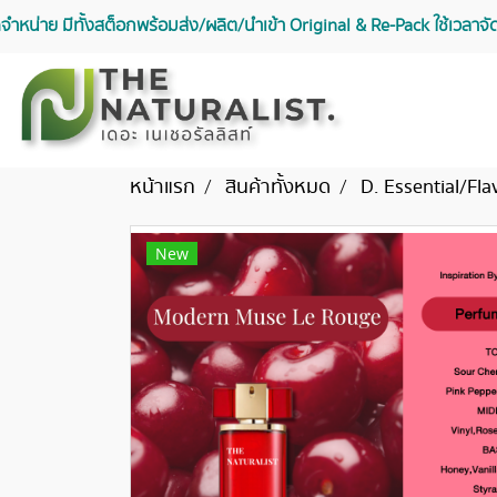
จัดจำหน่าย มีทั้งสต็อกพร้อมส่ง/ผลิต/นำเข้า Original & Re-Pack ใช้เวลา
หน้าแรก
สินค้าทั้งหมด
D. Essential/Fla
New