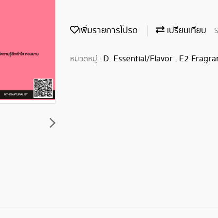
เพิ่มรายการโปรด
เปรียบเทียบ
S
D. Essential/Flavor
E2 Fragra
หมวดหมู่ :
,